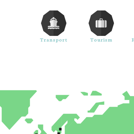
Transport
Tourism