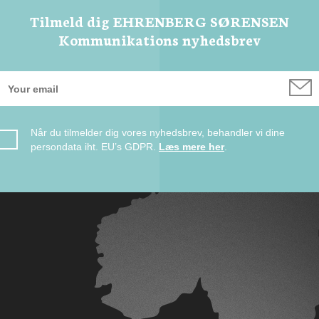
Tilmeld dig EHRENBERG SØRENSEN
Kommunikations nyhedsbrev
Når du tilmelder dig vores nyhedsbrev, behandler vi dine
persondata iht. EU’s GDPR.
Læs mere her
.