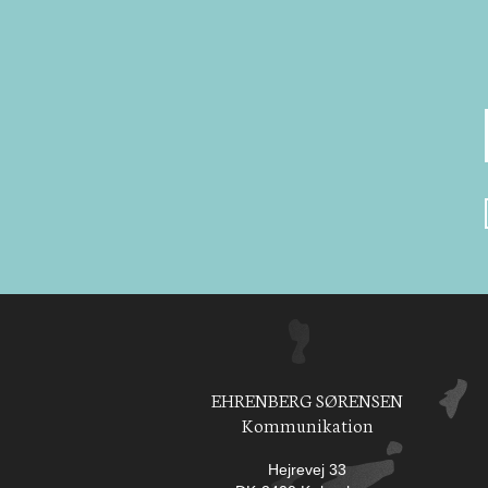
EHRENBERG SØRENSEN
Kommunikation
Hejrevej 33