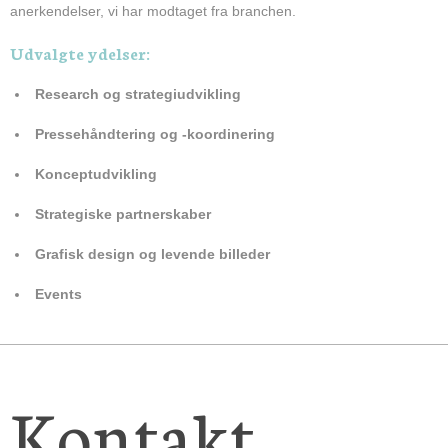
anerkendelser, vi har modtaget fra branchen.
Udvalgte ydelser:
Research og strategiudvikling
Pressehåndtering og -koordinering
Konceptudvikling
Strategiske partnerskaber
Grafisk design og levende billeder
Events
Kontakt