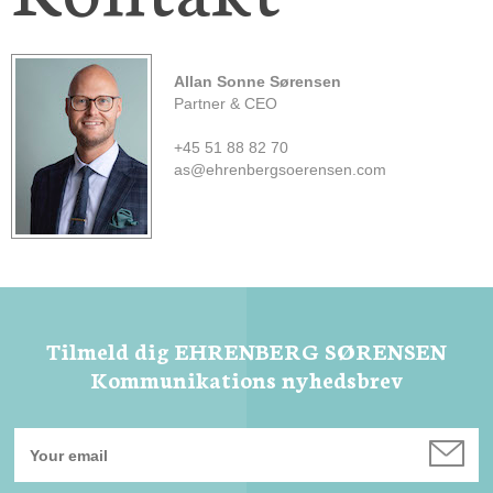
Allan Sonne Sørensen
Partner & CEO
+45 51 88 82 70
as@ehrenbergsoerensen.com
Tilmeld dig EHRENBERG SØRENSEN
Kommunikations nyhedsbrev