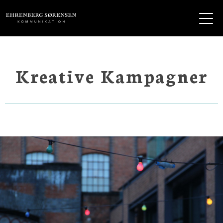
EHRENBERG KOMMUNIKATION
Kreative Kampagner