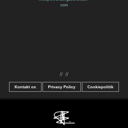
com
//
//
Kontakt os
Privacy Policy
Cookiepolitik