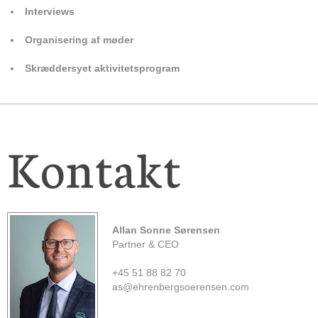
Interviews
Organisering af møder
Skræddersyet aktivitetsprogram
Kontakt
Allan Sonne Sørensen
Partner & CEO
+45 51 88 82 70
as@ehrenbergsoerensen.com