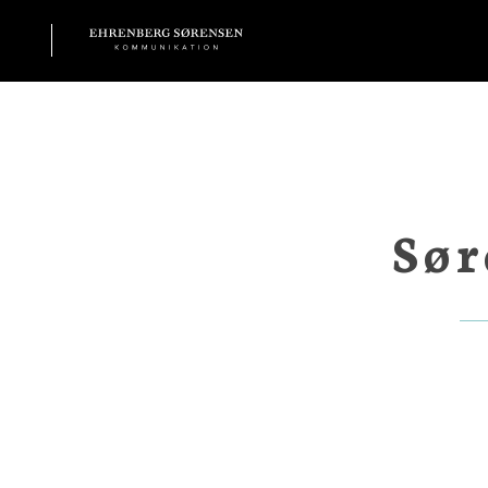
EHRENBERG KOMMUNIKATION
Sør