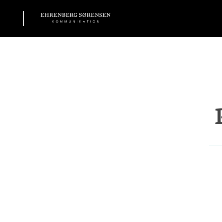
EHRENBERG KOMMUNIKATION