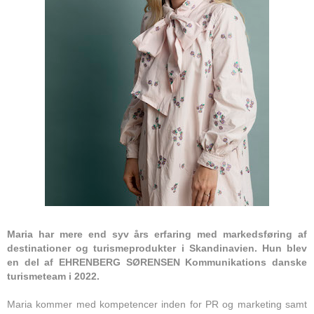
Maria har mere end syv års erfaring med markedsføring af
destinationer og turismeprodukter i Skandinavien. Hun blev
en del af EHRENBERG SØRENSEN Kommunikations danske
turismeteam i 2022.
Maria kommer med kompetencer inden for PR og marketing samt