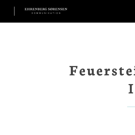
EHRENBERG KOMMUNIKATION
Feuerste