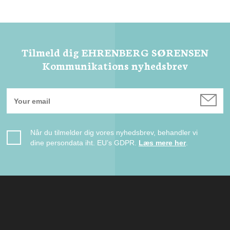
Tilmeld dig EHRENBERG SØRENSEN
Kommunikations nyhedsbrev
Når du tilmelder dig vores nyhedsbrev, behandler vi
dine persondata iht. EU’s GDPR.
Læs mere her
.